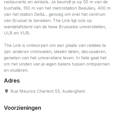
restaurants en winkels. Je bevindt je op 50 m van de
bushalte, 150 m van het metrostation Beaulieu, 400 m
van het station Delta... genoeg om snel het centrum
van Brussel te bereiken. The Link ligt ook op
wandelafstand van de twee Brusselse universiteiten,
ULB en VUB.
The Link is ontworpen om een plaats van relaties te
zijn: anderen ontmoeten, ideeën delen, discussiëren,
genieten van het universitaire leven. In feite gaat het
om het vinden van je eigen balans tussen ontspannen
en studeren.
Adres
Rue Maurice Charlent 53, Auderghem
Voorzieningen