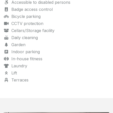
Accessible to disabled persons
Badge access control
Bicycle parking
CCTV protection
Cellars/Storage facility
Daily cleaning
Garden
Indoor parking
In-house fitness
Laundry
Lift
Terraces