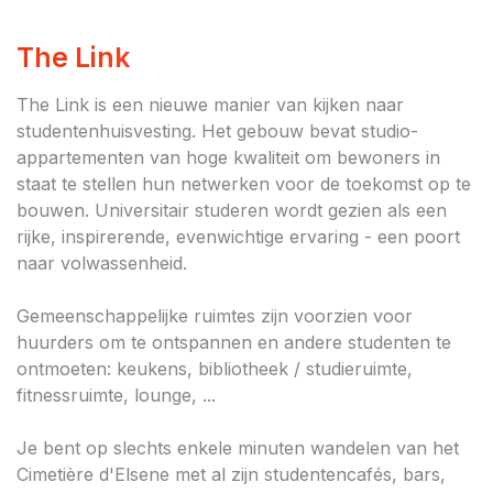
The Link
The Link is een nieuwe manier van kijken naar
studentenhuisvesting. Het gebouw bevat studio-
appartementen van hoge kwaliteit om bewoners in
staat te stellen hun netwerken voor de toekomst op te
bouwen. Universitair studeren wordt gezien als een
rijke, inspirerende, evenwichtige ervaring - een poort
naar volwassenheid.
Gemeenschappelijke ruimtes zijn voorzien voor
huurders om te ontspannen en andere studenten te
ontmoeten: keukens, bibliotheek / studieruimte,
fitnessruimte, lounge, ...
Je bent op slechts enkele minuten wandelen van het
Cimetière d'Elsene met al zijn studentencafés, bars,