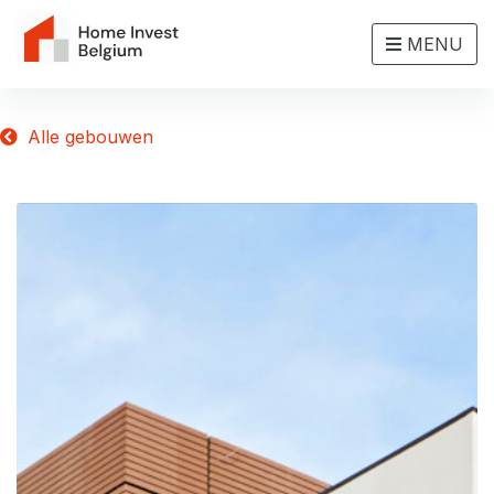
MENU
Alle gebouwen