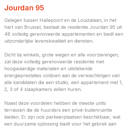
Jourdan 95
Gelegen tussen Hallepoort en de Louizalaan, in het
hart van Brussel, bestaat de residentie Jourdan 95 uit
48 volledig gerenoveerde appartementen en biedt een
uitzonderlijke levenskwaliteit en diensten.
Dicht bij winkels, grote wegen en alle voorzieningen,
zal deze volledig gerenoveerde residentie met
hoogwaardige materialen en uitstekende
energieprestaties voldoen aan de verwachtingen van
alle kandidaten die een studio, een appartement met 1,
2, 3 of 4 slaapkamers willen huren.
Naast deze voordelen hebben de meeste units
terrassen die de huurders een privé-buitenruimte
bieden. Er zijn ook parkeerplaatsen beschikbaar, wat
een duurzame oplossing biedt voor het gebrek aan