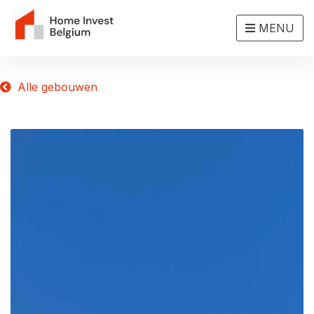
MENU
Alle gebouwen