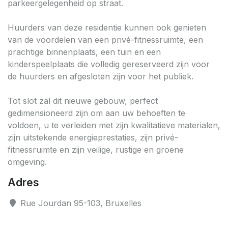
parkeergelegenheid op straat.
Huurders van deze residentie kunnen ook genieten
van de voordelen van een privé-fitnessruimte, een
prachtige binnenplaats, een tuin en een
kinderspeelplaats die volledig gereserveerd zijn voor
de huurders en afgesloten zijn voor het publiek.
Tot slot zal dit nieuwe gebouw, perfect
gedimensioneerd zijn om aan uw behoeften te
voldoen, u te verleiden met zijn kwalitatieve materialen,
zijn uitstekende energieprestaties, zijn privé-
fitnessruimte en zijn veilige, rustige en groene
omgeving.
Adres
Rue Jourdan 95-103, Bruxelles