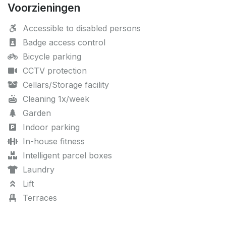
Voorzieningen
Accessible to disabled persons
Badge access control
Bicycle parking
CCTV protection
Cellars/Storage facility
Cleaning 1x/week
Garden
Indoor parking
In-house fitness
Intelligent parcel boxes
Laundry
Lift
Terraces