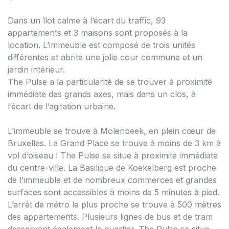
Dans un îlot calme à l’écart du traffic, 93
appartements et 3 maisons sont proposés à la
location. L’immeuble est composé de trois unités
différentes et abrite une jolie cour commune et un
jardin intérieur.
The Pulse a la particularité de se trouver à proximité
immédiate des grands axes, mais dans un clos, à
l’écart de l’agitation urbaine.
L’immeuble se trouve à Molenbeek, en plein cœur de
Bruxelles. La Grand Place se trouve à moins de 3 km à
vol d’oiseau ! The Pulse se situe à proximité immédiate
du centre-ville. La Basilique de Koekelberg est proche
de l’immeuble et de nombreux commerces et grandes
surfaces sont accessibles à moins de 5 minutes à pied.
L’arrêt de métro le plus proche se trouve à 500 mètres
des appartements. Plusieurs lignes de bus et de tram
desservent également le quartier. The Pulse se situe