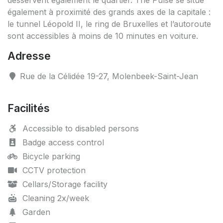
également à proximité des grands axes de la capitale :
le tunnel Léopold II, le ring de Bruxelles et l’autoroute
sont accessibles à moins de 10 minutes en voiture.
Adresse
Rue de la Célidée 19-27, Molenbeek-Saint-Jean
Facilités
Accessible to disabled persons
Badge access control
Bicycle parking
CCTV protection
Cellars/Storage facility
Cleaning 2x/week
Garden