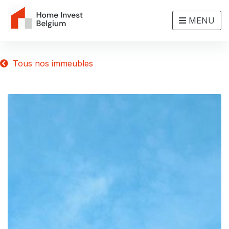
MENU
Tous nos immeubles