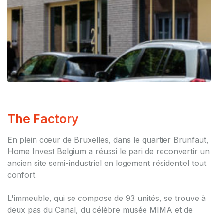
The Factory
En plein cœur de Bruxelles, dans le quartier Brunfaut,
Home Invest Belgium a réussi le pari de reconvertir un
ancien site semi-industriel en logement résidentiel tout
confort.
L'immeuble, qui se compose de 93 unités, se trouve à
deux pas du Canal, du célèbre musée MIMA et de