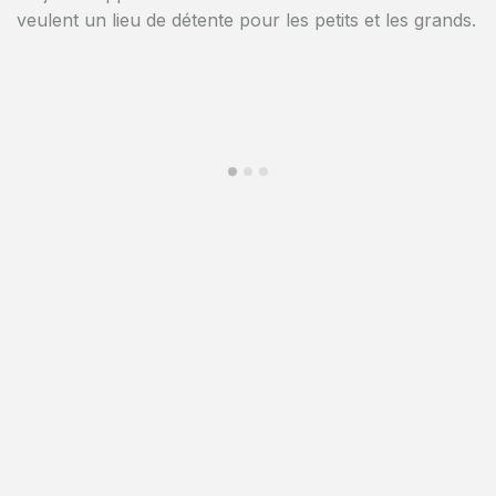
l'immeuble.
veulent un lieu de détente pour les petits et les grands.