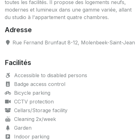
toutes les facilités. Il propose des logements neufs,
modernes et lumineux dans une gamme variée, allant
du studio à l'appartement quatre chambres.
Adresse
Rue Fernand Brunfaut 8-12, Molenbeek-Saint-Jean
Facilités
Accessible to disabled persons
Badge access control
Bicycle parking
CCTV protection
Cellars/Storage facility
Cleaning 2x/week
Garden
Indoor parking