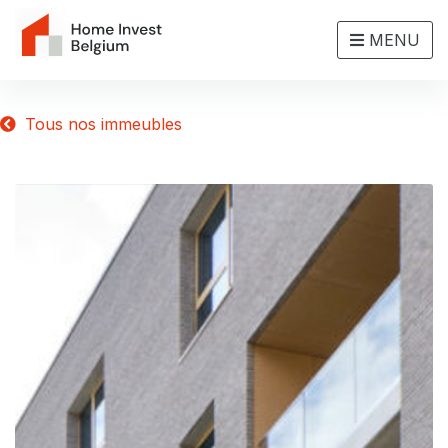
MENU
Tous nos immeubles